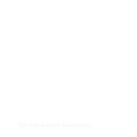
Get our weekly newsletter: