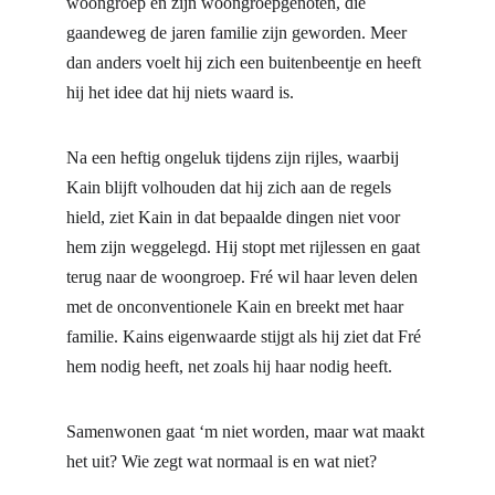
woongroep en zijn woongroepgenoten, die 
gaandeweg de jaren familie zijn geworden. Meer 
dan anders voelt hij zich een buitenbeentje en heeft 
hij het idee dat hij niets waard is.
Na een heftig ongeluk tijdens zijn rijles, waarbij 
Kain blijft volhouden dat hij zich aan de regels 
hield, ziet Kain in dat bepaalde dingen niet voor 
hem zijn weggelegd. Hij stopt met rijlessen en gaat 
terug naar de woongroep. Fré wil haar leven delen 
met de onconventionele Kain en breekt met haar 
familie. Kains eigenwaarde stijgt als hij ziet dat Fré 
hem nodig heeft, net zoals hij haar nodig heeft.
Samenwonen gaat ‘m niet worden, maar wat maakt 
het uit? Wie zegt wat normaal is en wat niet?