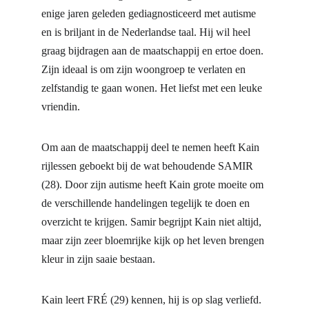
enige jaren geleden gediagnosticeerd met autisme 
en is briljant in de Nederlandse taal. Hij wil heel 
graag bijdragen aan de maatschappij en ertoe doen.
Zijn ideaal is om zijn woongroep te verlaten en 
zelfstandig te gaan wonen. Het liefst met een leuke 
vriendin.
Om aan de maatschappij deel te nemen heeft Kain 
rijlessen geboekt bij de wat behoudende SAMIR 
(28). Door zijn autisme heeft Kain grote moeite om 
de verschillende handelingen tegelijk te doen en 
overzicht te krijgen. Samir begrijpt Kain niet altijd, 
maar zijn zeer bloemrijke kijk op het leven brengen 
kleur in zijn saaie bestaan.
Kain leert FRÉ (29) kennen, hij is op slag verliefd. 