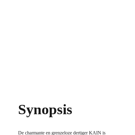
Synopsis
De charmante en grenzeloze dertiger KAIN is 